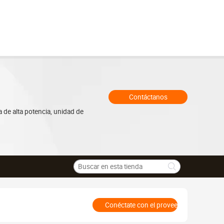
Contáctanos
 de alta potencia, unidad de
Conéctate con el proveedor