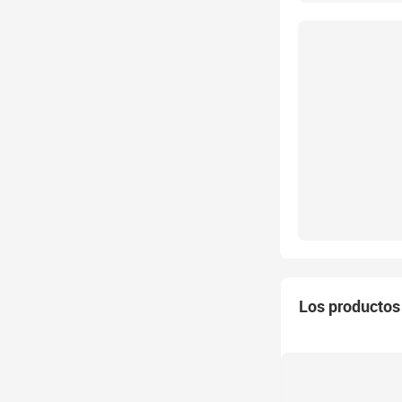
Los productos