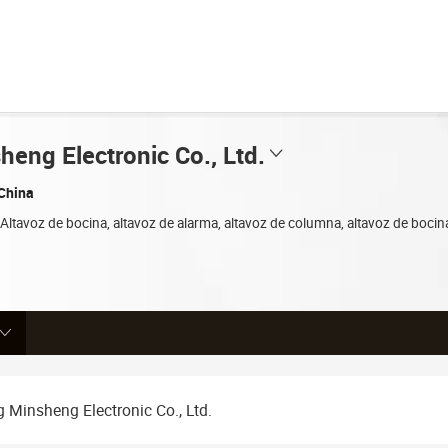
heng Electronic Co., Ltd.
 China
Altavoz de bocina, altavoz de alarma, altavoz de columna, altavoz de bocina
g Minsheng Electronic Co., Ltd.