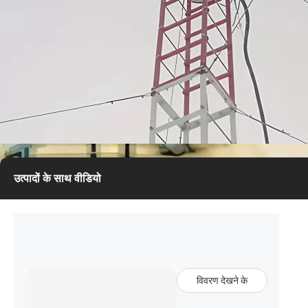
उत्पादों के साथ वीडियो
विवरण देखने के