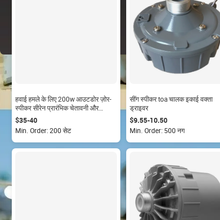
हवाई हमले के लिए 200w आउटडोर ज़ोर-
सींग स्पीकर toa चालक इकाई वक्ता
स्पीकर सीरेन प्रारंभिक चेतावनी और
ड्राइवर
सार्वजनिक पता प्रणाली एसी संचालित
$35-40
$9.55-10.50
Min. Order: 200 सेट
Min. Order: 500 नग