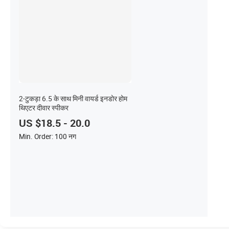
2-टुकड़ा 6.5 के साथ मिनी वायर्ड इनडोर होम
थिएटर दीवार स्पीकर
US $18.5 - 20.0
Min. Order: 100 नग